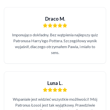
Draco M.
Imponująco dokładny. Bez wątpienia najlepszy quiz
Patronusa Harry'ego Pottera. Szczegółowy wynik
wyjaśnił, dlaczego otrzymałem Pawia, i miało to
sens.
Luna L.
Wspaniale jest widzieć wszystkie możliwości! Mój
Patronus Łosoś jest tak wyjątkowy. Prawdziwie