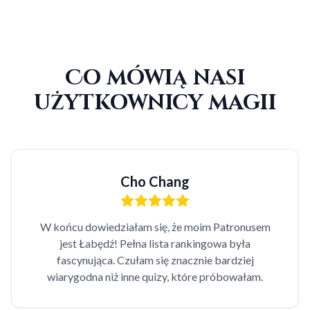
Co mówią nasi
użytkownicy magii
Cho Chang
W końcu dowiedziałam się, że moim Patronusem
jest Łabędź! Pełna lista rankingowa była
fascynująca. Czułam się znacznie bardziej
wiarygodna niż inne quizy, które próbowałam.