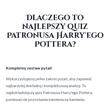
Dlaczego to
najlepszy quiz
Patronusa Harry'ego
Pottera?
Kompletny zestaw pytań
Wykorzystujemy pełen zakres pytań, aby zapewnić
najbardziej dokładną i kompleksową analizę. To
najdokładniejszy quiz Patronusa Harry'ego Pottera,
ponieważ nie pozostawia kamienia na kamieniu.